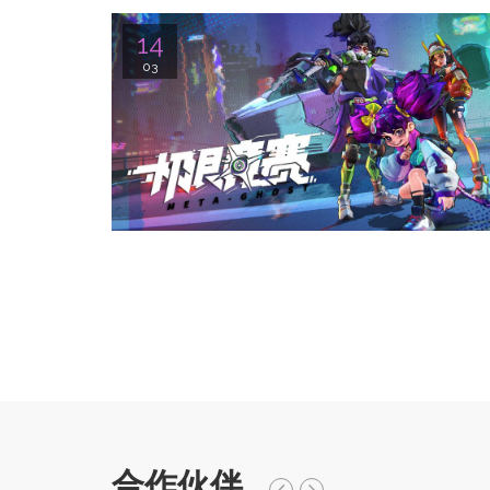
14
03
合作伙伴