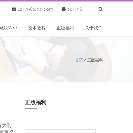
127798@qq.com
127798
|
游戏Mod
技术教程
正版福利
关于我们
首页
/
正版福利
正版福利
肖大乱
。自定义