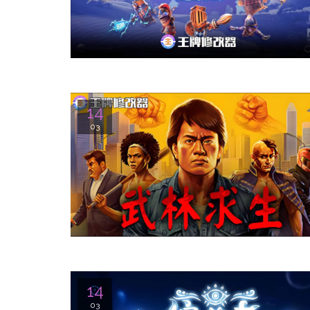
14
03
14
03