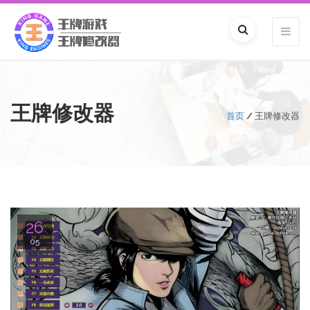
王牌修改器
首页
/
王牌修改器
26
05