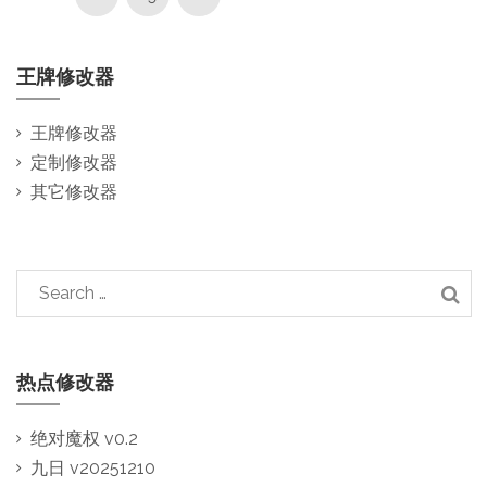
王牌修改器
王牌修改器
定制修改器
其它修改器
热点修改器
绝对魔权 v0.2
九日 v20251210