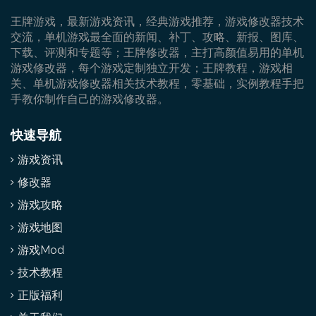
王牌游戏，最新游戏资讯，经典游戏推荐，游戏修改器技术
交流，单机游戏最全面的新闻、补丁、攻略、新报、图库、
下载、评测和专题等；王牌修改器，主打高颜值易用的单机
游戏修改器，每个游戏定制独立开发；王牌教程，游戏相
关、单机游戏修改器相关技术教程，零基础，实例教程手把
手教你制作自己的游戏修改器。
快速导航
游戏资讯
修改器
游戏攻略
游戏地图
游戏Mod
技术教程
正版福利