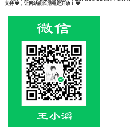
支持
，让网站能长期稳定开放！