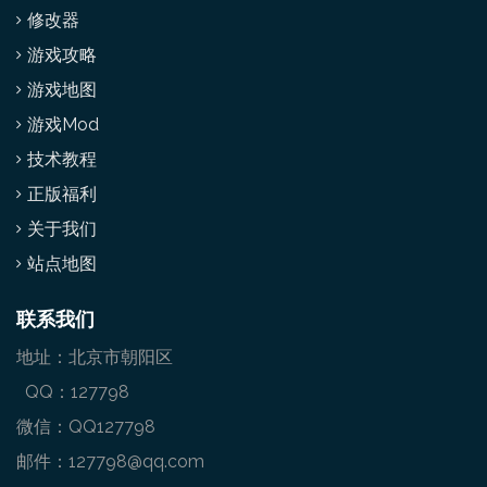
修改器
游戏攻略
游戏地图
游戏Mod
技术教程
正版福利
关于我们
站点地图
联系我们
地址：北京市朝阳区
QQ：127798
微信：QQ127798
邮件：127798@qq.com