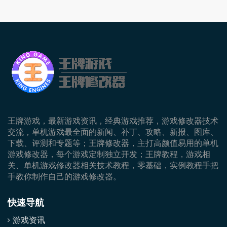
王牌游戏，最新游戏资讯，经典游戏推荐，游戏修改器技术
交流，单机游戏最全面的新闻、补丁、攻略、新报、图库、
下载、评测和专题等；王牌修改器，主打高颜值易用的单机
游戏修改器，每个游戏定制独立开发；王牌教程，游戏相
关、单机游戏修改器相关技术教程，零基础，实例教程手把
手教你制作自己的游戏修改器。
快速导航
游戏资讯