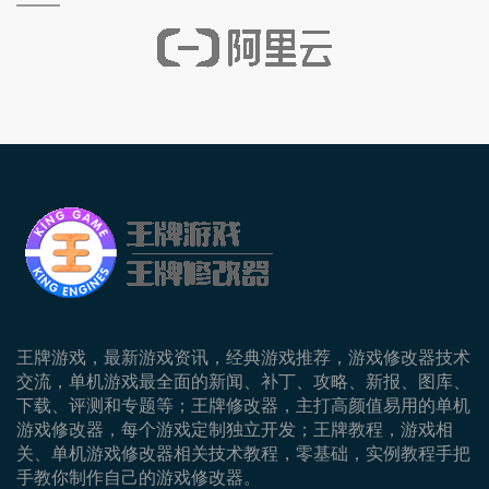
王牌游戏，最新游戏资讯，经典游戏推荐，游戏修改器技术
交流，单机游戏最全面的新闻、补丁、攻略、新报、图库、
下载、评测和专题等；王牌修改器，主打高颜值易用的单机
游戏修改器，每个游戏定制独立开发；王牌教程，游戏相
关、单机游戏修改器相关技术教程，零基础，实例教程手把
手教你制作自己的游戏修改器。