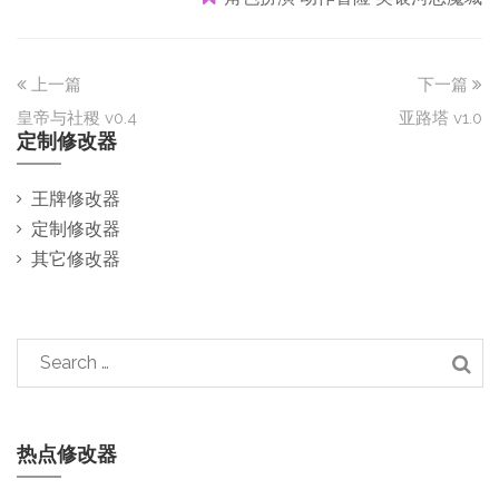
上一篇
下一篇
皇帝与社稷 v0.4
亚路塔 v1.0
定制修改器
王牌修改器
定制修改器
其它修改器
热点修改器