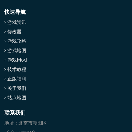
快速导航
游戏资讯
修改器
游戏攻略
游戏地图
游戏Mod
技术教程
正版福利
关于我们
站点地图
联系我们
地址：北京市朝阳区