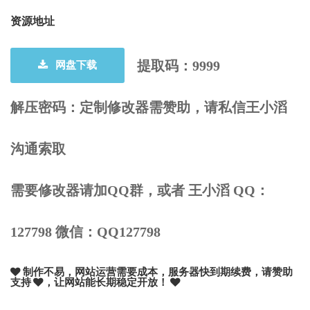
资源地址
提取码：9999
网盘下载
解压密码：
定制修改器需赞助，请私信王小滔
沟通索取
需要修改器请加QQ群，或者 王小滔 QQ：
127798 微信：QQ127798
制作不易，网站运营需要成本，服务器快到期续费，请赞助
支持
，让网站能长期稳定开放！